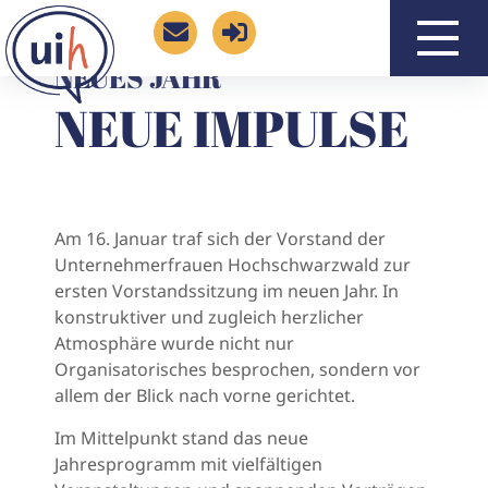
NEUES JAHR
NEUE IMPULSE
Am 16. Januar traf sich der Vorstand der
Unternehmerfrauen Hochschwarzwald zur
ersten Vorstandssitzung im neuen Jahr. In
konstruktiver und zugleich herzlicher
Atmosphäre wurde nicht nur
Organisatorisches besprochen, sondern vor
allem der Blick nach vorne gerichtet.
Im Mittelpunkt stand das neue
Jahresprogramm mit vielfältigen