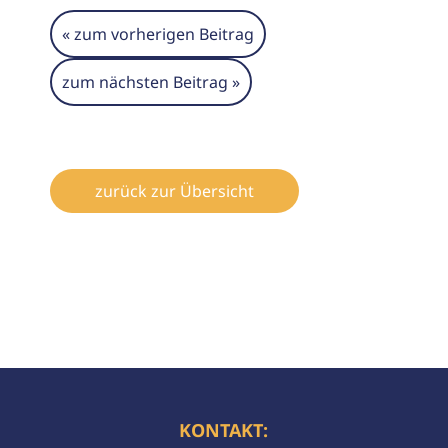
« zum vorherigen Beitrag
zum nächsten Beitrag »
zurück zur Übersicht
KONTAKT: