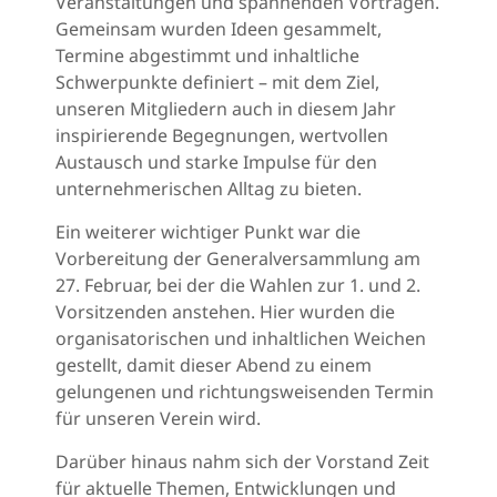
Veranstaltungen und spannenden Vorträgen.
Gemeinsam wurden Ideen gesammelt,
Termine abgestimmt und inhaltliche
Schwerpunkte definiert – mit dem Ziel,
unseren Mitgliedern auch in diesem Jahr
inspirierende Begegnungen, wertvollen
Austausch und starke Impulse für den
unternehmerischen Alltag zu bieten.
Ein weiterer wichtiger Punkt war die
Vorbereitung der Generalversammlung am
27. Februar, bei der die Wahlen zur 1. und 2.
Vorsitzenden anstehen. Hier wurden die
organisatorischen und inhaltlichen Weichen
gestellt, damit dieser Abend zu einem
gelungenen und richtungsweisenden Termin
für unseren Verein wird.
Darüber hinaus nahm sich der Vorstand Zeit
für aktuelle Themen, Entwicklungen und