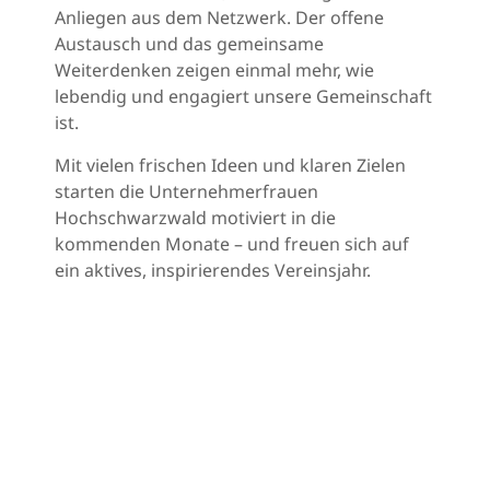
Anliegen aus dem Netzwerk. Der offene
Austausch und das gemeinsame
Weiterdenken zeigen einmal mehr, wie
lebendig und engagiert unsere Gemeinschaft
ist.
Mit vielen frischen Ideen und klaren Zielen
starten die Unternehmerfrauen
Hochschwarzwald motiviert in die
kommenden Monate – und freuen sich auf
ein aktives, inspirierendes Vereinsjahr.