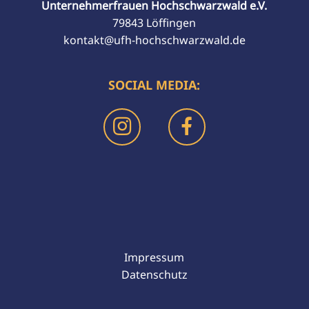
Unternehmerfrauen Hochschwarzwald e.V.
79843 Löffingen
kontakt@ufh-hochschwarzwald.de
SOCIAL MEDIA:
Impressum
Datenschutz